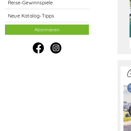
Reise-Gewinnspiele
Neue Katalog-Tipps
Abonnieren