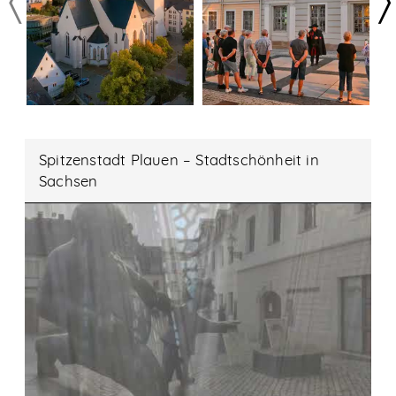
Spitzenstadt Plauen – Stadtschönheit in
Sachsen