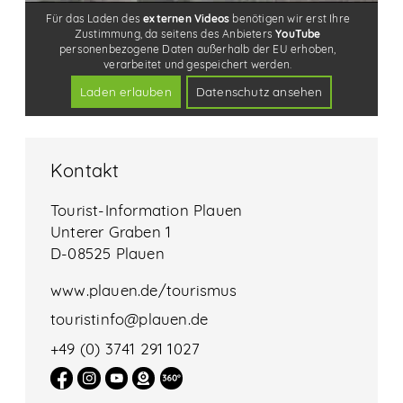
Kontakt
Tourist-Information Plauen
Unterer Graben 1
D-08525 Plauen
www.plauen.de/tourismus
touristinfo@plauen.de
+49 (0) 3741 291 1027