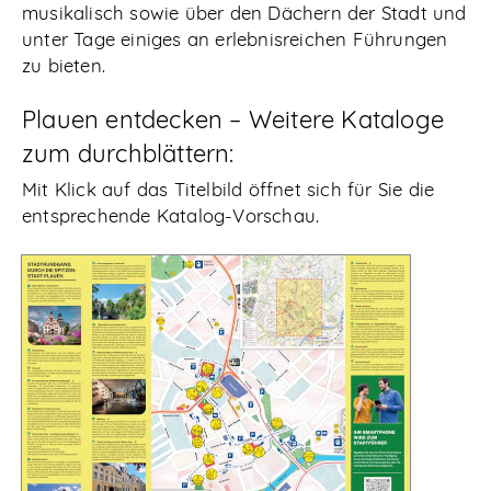
musikalisch sowie über den Dächern der Stadt und
unter Tage einiges an erlebnisreichen Führungen
zu bieten.
Plauen entdecken – Weitere Kataloge
zum durchblättern:
Mit Klick auf das Titelbild öffnet sich für Sie die
entsprechende Katalog-Vorschau.