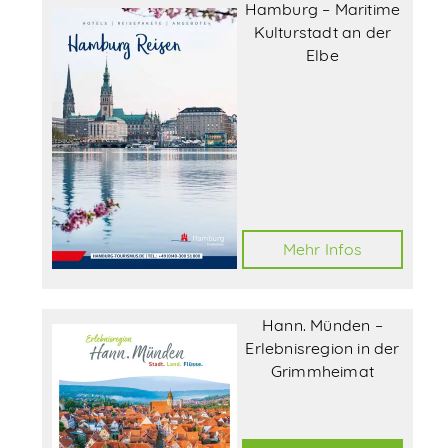
Hamburg – Maritime
Kulturstadt an der
Abonnieren
Elbe
Mehr Infos
Hann. Münden –
Erlebnisregion in der
Grimmheimat