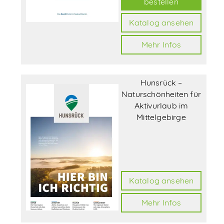
bestellen
Katalog ansehen
Mehr Infos
Hunsrück –
Naturschönheiten für
Aktivurlaub im
Mittelgebirge
Katalog ansehen
Mehr Infos