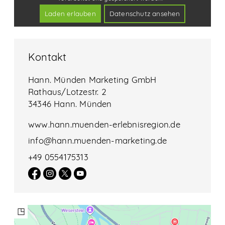
Kontakt
Hann. Münden Marketing GmbH
Rathaus/Lotzestr. 2
34346 Hann. Münden
www.hann.muenden-erlebnisregion.de
info@hann.muenden-marketing.de
+49 0554175313
◳