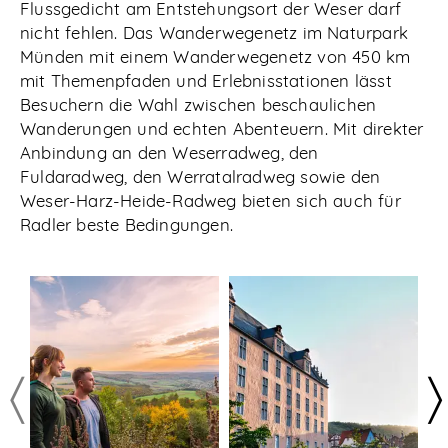
Flussgedicht am Entstehungsort der Weser darf
nicht fehlen. Das Wanderwegenetz im Naturpark
Münden mit einem Wanderwegenetz von 450 km
mit Themenpfaden und Erlebnisstationen lässt
Besuchern die Wahl zwischen beschaulichen
Wanderungen und echten Abenteuern. Mit direkter
Anbindung an den Weserradweg, den
Fuldaradweg, den Werratalradweg sowie den
Weser-Harz-Heide-Radweg bieten sich auch für
Radler beste Bedingungen.