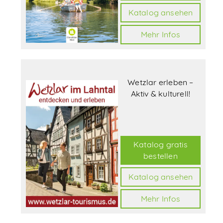
Katalog ansehen
Mehr Infos
Wetzlar erleben –
Aktiv & kulturell!
Katalog gratis
bestellen
Katalog ansehen
Mehr Infos