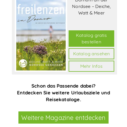
Nordsee – Deiche,
Watt & Meer
Katalog gratis
bestellen
Katalog ansehen
Mehr Infos
Schon das Passende dabei?
Entdecken Sie weitere Urlaubsziele und
Reisekataloge.
Weitere Magazine entdecken