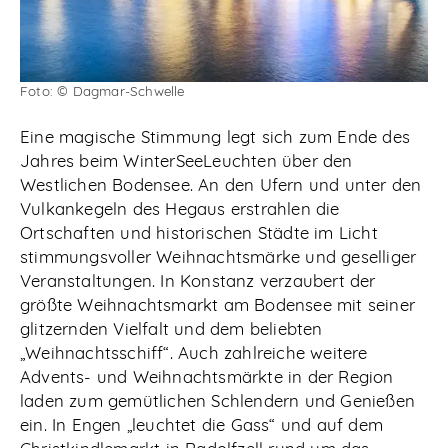
Abonnieren
Foto: © Dagmar-Schwelle
Eine magische Stimmung legt sich zum Ende des
Jahres beim WinterSeeLeuchten über den
Westlichen Bodensee. An den Ufern und unter den
Vulkankegeln des Hegaus erstrahlen die
Ortschaften und historischen Städte im Licht
stimmungsvoller Weihnachtsmärke und geselliger
Veranstaltungen. In Konstanz verzaubert der
größte Weihnachtsmarkt am Bodensee mit seiner
glitzernden Vielfalt und dem beliebten
„Weihnachtsschiff“. Auch zahlreiche weitere
Advents- und Weihnachtsmärkte in der Region
laden zum gemütlichen Schlendern und Genießen
ein. In Engen „leuchtet die Gass“ und auf dem