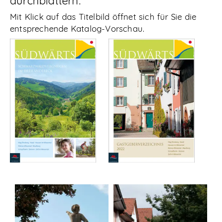
durchblättern:
Mit Klick auf das Titelbild öffnet sich für Sie die
entsprechende Katalog-Vorschau.