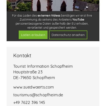
Kontakt
Tourist Information Schopfheim
Hauptstraße 23
DE-79650 Schopfheim
www.suedwaerts.com
tourismus@schopfheim.de
+49 7622 396 145