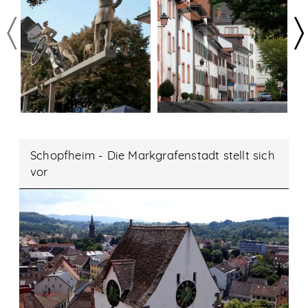
Schopfheim - Die Markgrafenstadt stellt sich
vor