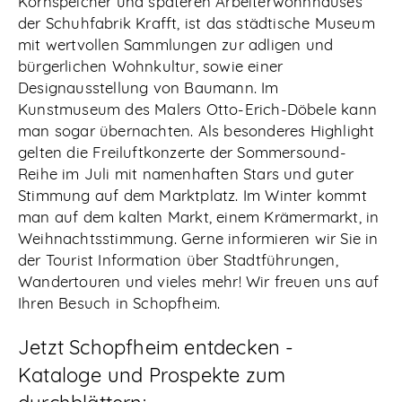
Kornspeicher und späteren Arbeiterwohnhauses
der Schuhfabrik Krafft, ist das städtische Museum
mit wertvollen Sammlungen zur adligen und
bürgerlichen Wohnkultur, sowie einer
Designausstellung von Baumann. Im
Kunstmuseum des Malers Otto-Erich-Döbele kann
man sogar übernachten. Als besonderes Highlight
gelten die Freiluftkonzerte der Sommersound-
Reihe im Juli mit namenhaften Stars und guter
Stimmung auf dem Marktplatz. Im Winter kommt
man auf dem kalten Markt, einem Krämermarkt, in
Weihnachtsstimmung. Gerne informieren wir Sie in
der Tourist Information über Stadtführungen,
Wandertouren und vieles mehr! Wir freuen uns auf
Ihren Besuch in Schopfheim.
Jetzt Schopfheim entdecken -
Kataloge und Prospekte zum