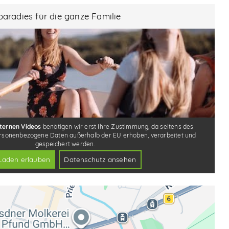
aradies für die ganze Familie