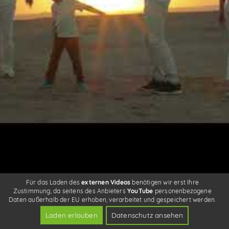
Für das Laden des
externen Videos
benötigen wir erst Ihre
Zustimmung, da seitens des Anbieters
YouTube
personenbezogene
Daten außerhalb der EU erhoben, verarbeitet und gespeichert werden.
Laden erlauben
Datenschutz ansehen