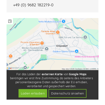
+49 (0) 9682 182219-0
◳