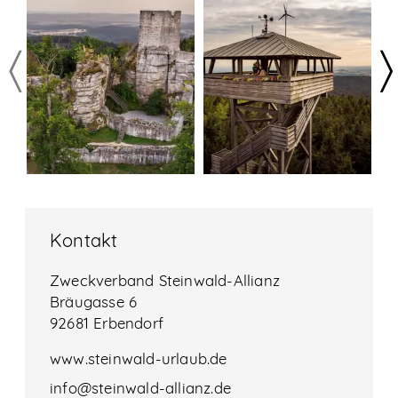
Kontakt
Zweckverband Steinwald-Allianz
Bräugasse 6
92681 Erbendorf
www.steinwald-urlaub.de
info@steinwald-allianz.de