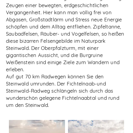
Zeugen einer bewegten, erdgeschichtlichen
Vergangenheit. Hier kann man völlig frei von
Abgasen, Großstadtlärm und Stress neue Energie
schöpfen und dem Alltag entfliehen. Zipfeltanne,
Saubadfelsen, Räuber- und Vogelfelsen, so heißen
diese bizarren Felsengebilde im Naturpark
Steinwald. Der Oberpfalzturm, mit einer
gigantischen Aussicht, und die Burgruine
Weißenstein sind einige Ziele zum Wandern und
erleben.
Auf gut 70 km Radwegen können Sie den
Steinwald umrunden. Der Fichtelnaab-und
Steinwald-Radweg schlängeln sich durch das
wunderschön gelegene Fichtelnaabtal und rund
um den Steinwald.