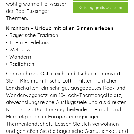
wohlig warme Heilwasser
Katalog gratis bestellen
der Bad Füssinger
Thermen.
Kirchham – Urlaub mit allen Sinnen erleben
• Bayerische Tradition
• Thermenerlebnis
• Wellness
• Wandern
• Radfahren
Grenznahe zu Österreich und Tschechien erwartet
Sie in Kirchham frische Luft inmitten herrlicher
Landschaften, ein sehr gut ausgebautes Rad- und
Wanderwegenetz, ein 18-Loch-Thermengolfplatz,
abwechslungsreiche Ausflugsziele und als direkter
Nachbar zu Bad Füssing: heilende Thermal- und
Mineralquellen in Europas einzigartiger
Thermenlandschaft. Lassen Sie sich verwöhnen
und genießen Sie die bayerische Gemütlichkeit und