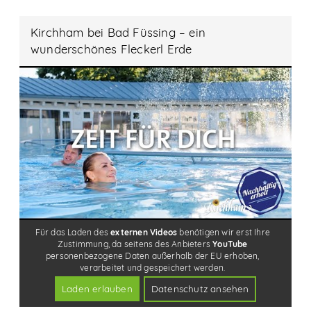
Kirchham bei Bad Füssing – ein
wunderschönes Fleckerl Erde