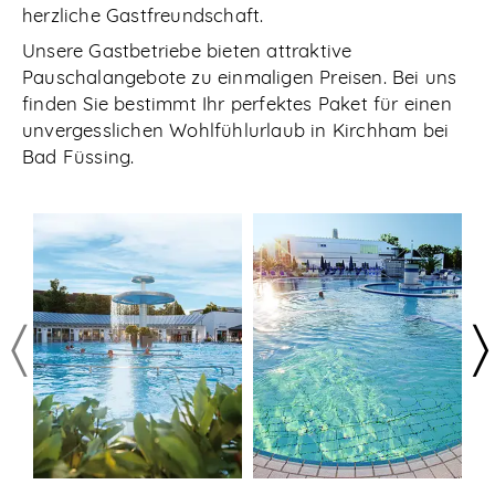
herzliche Gastfreundschaft.
Unsere Gastbetriebe bieten attraktive
Pauschalangebote zu einmaligen Preisen. Bei uns
finden Sie bestimmt Ihr perfektes Paket für einen
unvergesslichen Wohlfühlurlaub in Kirchham bei
Bad Füssing.