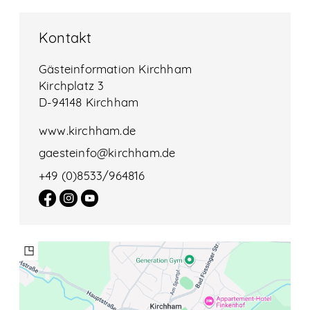
Kontakt
Gästeinformation Kirchham
Kirchplatz 3
D-94148 Kirchham
www.kirchham.de
gaesteinfo@kirchham.de
+49 (0)8533/964816
◳