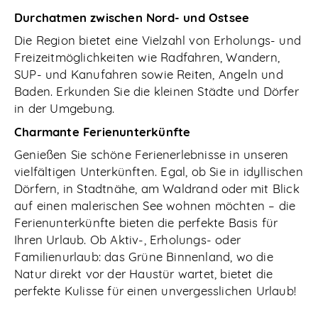
Durchatmen zwischen Nord- und Ostsee
Die Region bietet eine Vielzahl von Erholungs- und
Freizeitmöglichkeiten wie Radfahren, Wandern,
SUP- und Kanufahren sowie Reiten, Angeln und
Baden. Erkunden Sie die kleinen Städte und Dörfer
in der Umgebung.
Charmante Ferienunterkünfte
Genießen Sie schöne Ferienerlebnisse in unseren
vielfältigen Unterkünften. Egal, ob Sie in idyllischen
Dörfern, in Stadtnähe, am Waldrand oder mit Blick
auf einen malerischen See wohnen möchten – die
Ferienunterkünfte bieten die perfekte Basis für
Ihren Urlaub. Ob Aktiv-, Erholungs- oder
Familienurlaub: das Grüne Binnenland, wo die
Natur direkt vor der Haustür wartet, bietet die
perfekte Kulisse für einen unvergesslichen Urlaub!