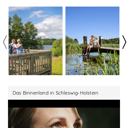
Das Binnenland in Schleswig-Holstein