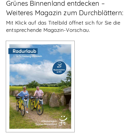
Grünes Binnenland entdecken –
Weiteres Magazin zum Durchblättern:
Mit Klick auf das Titelbild öffnet sich für Sie die
entsprechende Magazin-Vorschau.