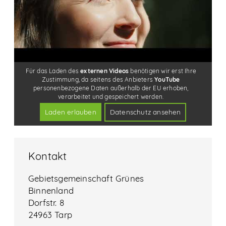
Kontakt
Gebietsgemeinschaft Grünes
Binnenland
Dorfstr. 8
24963 Tarp