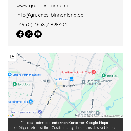
www.gruenes-binnenland.de
info@gruenes-binnenland.de
+49 (0) 4638 / 898404
◳